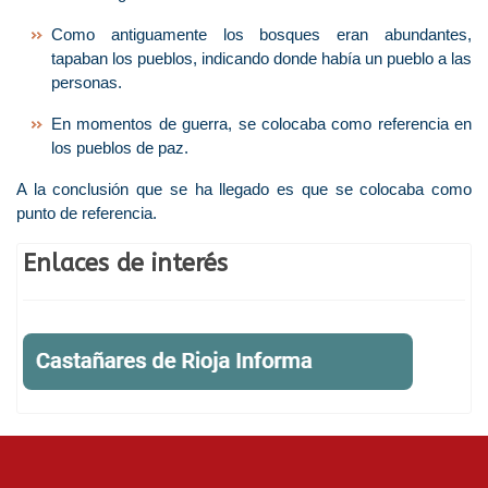
Como antiguamente los bosques eran abundantes,
tapaban los pueblos, indicando donde había un pueblo a las
personas.
En momentos de guerra, se colocaba como referencia en
los pueblos de paz.
A la conclusión que se ha llegado es que se colocaba como
punto de referencia.
Enlaces de interés