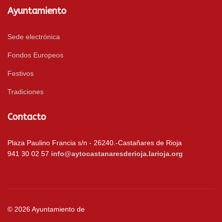
Ayuntamiento
Sede electrónica
Fondos Europeos
Festivos
Tradiciones
Contacto
Plaza Paulino Francia s/n - 26240.-Castañares de Rioja
941 30 02 57
info@aytocastanaresderioja.larioja.org
© 2026 Ayuntamiento de