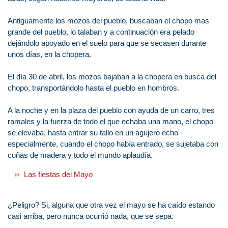
Antiguamente los mozos del pueblo, buscaban el chopo mas
grande del pueblo, lo talaban y a continuación era pelado
dejándolo apoyado en el suelo para que se secasen durante
unos días, en la chopera.
El día 30 de abril, los mozos bajaban a la chopera en busca del
chopo, transportándolo hasta el pueblo en hombros.
A la noche y en la plaza del pueblo con ayuda de un carro, tres
ramales y la fuerza de todo el que echaba una mano, el chopo
se elevaba, hasta entrar su tallo en un agujero echo
especialmente, cuando el chopo había entrado, se sujetaba con
cuñas de madera y todo el mundo aplaudía.
Las fiestas del Mayo
¿Peligro? Si, alguna que otra vez el mayo se ha caído estando
casi arriba, pero nunca ocurrió nada, que se sepa.