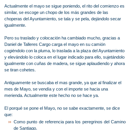
Actualmente el mayo se sigue poniendo, el rito del comienzo es
similar, se escoge un chopo de los más grandes de las
choperas del Ayuntamiento, se tala y se pela, dejándolo secar
igualmente.
Pero su traslado y colocación ha cambiado mucho, gracias a
Daniel de Talleres Cargo carga el mayo en su camión
cogiéndolo con la pluma, lo traslada a la plaza del Ayuntamiento
y elevándolo lo coloca en el lugar indicado para ello, sujetándolo
igualmente con cuñas de madera, se sigue aplaudiendo y ahora
se tiran cohetes.
Antiguamente se buscaba el mas grande, ya que al finalizar el
mes de Mayo, se vendía y con el importe se hacia una
merienda. Actualmente este hecho no se hace ya.
El porqué se pone el Mayo, no se sabe exactamente, se dice
que:
Como punto de referencia para los peregrinos del Camino
de Santiago.