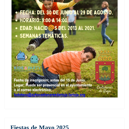
Fiestas de Mayo 2025