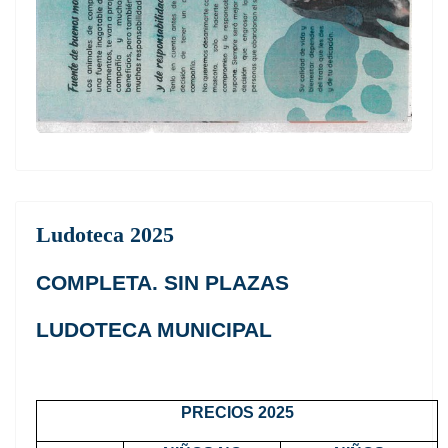
Ludoteca 2025
COMPLETA. SIN PLAZAS
LUDOTECA MUNICIPAL
PRECIOS 2025