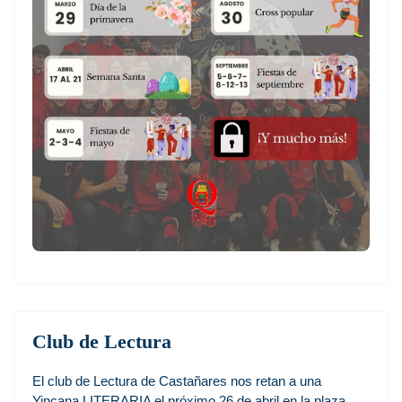
Club de Lectura
El club de Lectura de Castañares nos retan a una
Yincana LITERARIA el próximo 26 de abril en la plaza