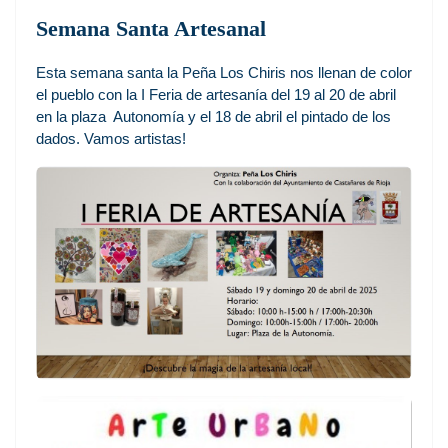
Semana Santa Artesanal
Esta semana santa la Peña Los Chiris nos llenan de color
el pueblo con la I Feria de artesanía del 19 al 20 de abril
en la plaza Autonomía y el 18 de abril el pintado de los
dados. Vamos artistas!