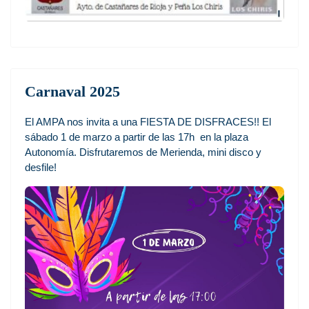
Carnaval 2025
El AMPA nos invita a una FIESTA DE DISFRACES!! El
sábado 1 de marzo a partir de las 17h en la plaza
Autonomía. Disfrutaremos de Merienda, mini disco y
desfile!