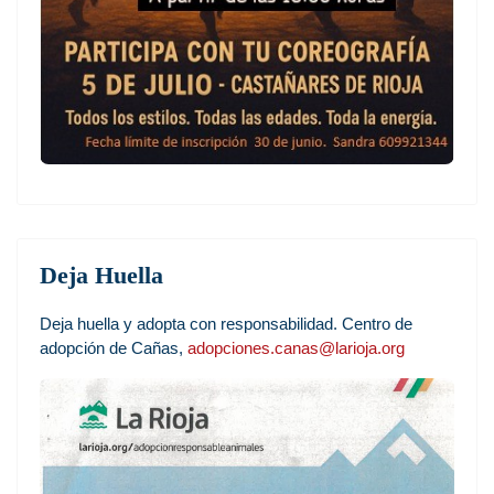
Deja Huella
Deja huella y adopta con responsabilidad. Centro de
adopción de Cañas,
adopciones.canas@larioja.org