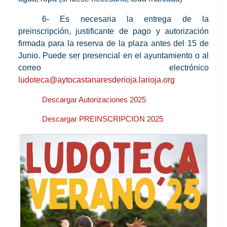
6- Es necesaria la entrega de la
preinscripción, justificante de pago y autorización
firmada para la reserva de la plaza antes del 15 de
Junio. Puede ser presencial en el ayuntamiento o al
correo electrónico
ludoteca@aytocastanaresderioja.larioja.org
Descargar Autorizaciones 2025
Descargar PREINSCRIPCION 2025