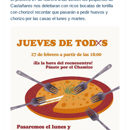
Castañares nos deleitaran con ricos bocatas de tortilla
con chorizo! recordar que pasarán a pedir huevos y
chorizo por las casas el lunes y martes.