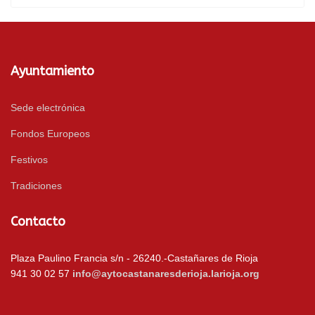
Ayuntamiento
Sede electrónica
Fondos Europeos
Festivos
Tradiciones
Contacto
Plaza Paulino Francia s/n - 26240.-Castañares de Rioja
941 30 02 57
info@aytocastanaresderioja.larioja.org