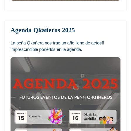
Agenda Qkañeros 2025
La peña Qkañera nos trae un año lleno de actos!!
imprescindible ponerlos en la agenda.