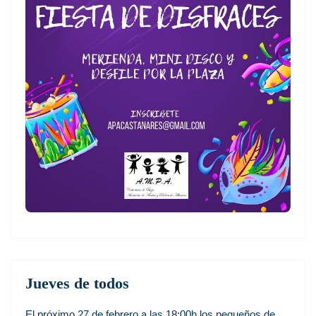
Jueves de todos
El próximo 27 de febrero a las 18:00h los pequeños de