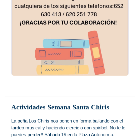
Actividades Semana Santa Chiris
La peña Los Chiris nos ponen en forma bailando con el
tardeo musical y haciendo ejercicio con spiribol. No te lo
puedes perder!! Sábado 19 en la Plaza Autonomía.