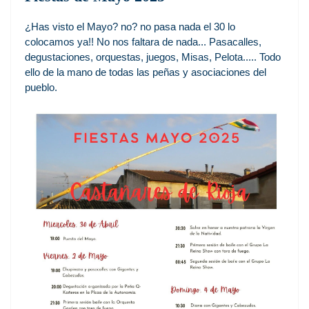
¿Has visto el Mayo? no? no pasa nada el 30 lo
colocamos ya!! No nos faltara de nada... Pasacalles,
degustaciones, orquestas, juegos, Misas, Pelota..... Todo
ello de la mano de todas las peñas y asociaciones del
pueblo.