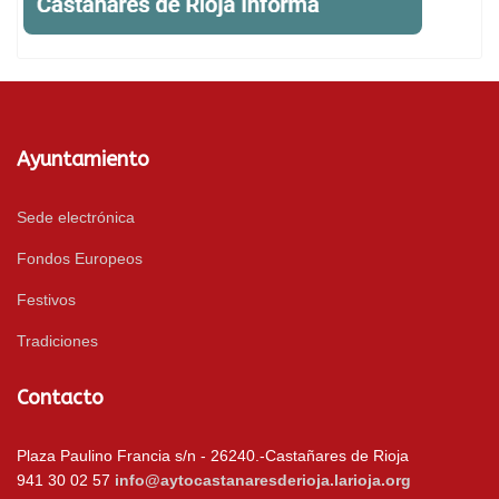
Ayuntamiento
Sede electrónica
Fondos Europeos
Festivos
Tradiciones
Contacto
Plaza Paulino Francia s/n - 26240.-Castañares de Rioja
941 30 02 57
info@aytocastanaresderioja.larioja.org