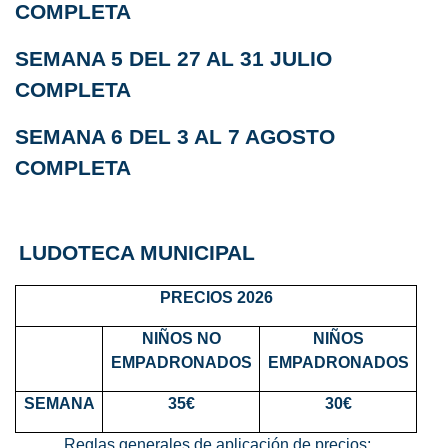
COMPLETA
SEMANA 5 DEL 27 AL 31 JULIO
COMPLETA
SEMANA 6 DEL 3 AL 7 AGOSTO
COMPLETA
LUDOTECA MUNICIPAL
PRECIOS 2026
NIÑOS NO
NIÑOS
EMPADRONADOS
EMPADRONADOS
SEMANA
35€
30€
Reglas generales de aplicación de precios;