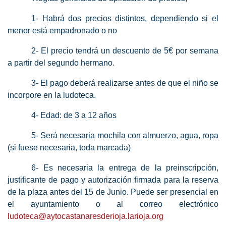
1- Habrá dos precios distintos, dependiendo si el
menor está empadronado o no
2- El precio tendrá un descuento de 5€ por semana
a partir del segundo hermano.
3- El pago deberá realizarse antes de que el niño se
incorpore en la ludoteca.
4- Edad: de 3 a 12 años
5- Será necesaria mochila con almuerzo, agua, ropa
(si fuese necesaria, toda marcada)
6- Es necesaria la entrega de la preinscripción,
justificante de pago y autorización firmada para la reserva
de la plaza antes del 15 de Junio. Puede ser presencial en
el ayuntamiento o al correo electrónico
ludoteca@aytocastanaresderioja.larioja.org