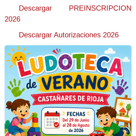
Descargar PREINSCRIPCION
2026
Descargar Autorizaciones 2026