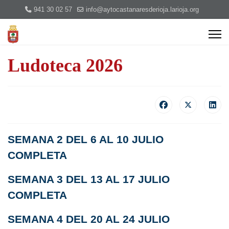
941 30 02 57
info@aytocastanaresderioja.larioja.org
Ludoteca 2026
SEMANA 2 DEL 6 AL 10 JULIO
COMPLETA
SEMANA 3 DEL 13 AL 17 JULIO
COMPLETA
SEMANA 4 DEL 20 AL 24 JULIO