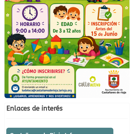
Enlaces de interés